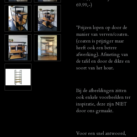
69.99,-)
*Prijzen lopen op door de
manier van verven/coaten.
(coaten is prijziger maar
heeft ook een betere
afwerking). Afmeting van
de tafel en door de dikte en
soort van het hout.
Bij de afbeeldingen zitten
ook enkele voorbeelden ter
inspiratie, deze zijn NIET
door ons gemaakt.
Voor een snel antwoord,